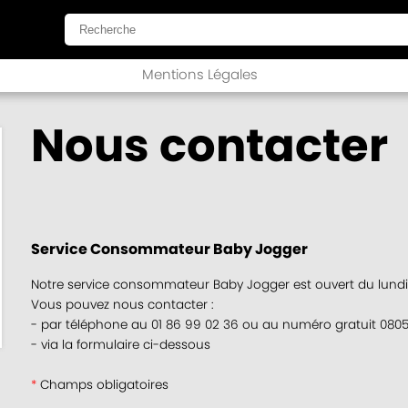
Mentions Légales
Nous contacter
Service Consommateur Baby Jogger
Notre service consommateur Baby Jogger est ouvert du lundi 
Vous pouvez nous contacter :
- par téléphone au 01 86 99 02 36 ou au numéro gratuit 0805 
- via la formulaire ci-dessous
*
Champs obligatoires