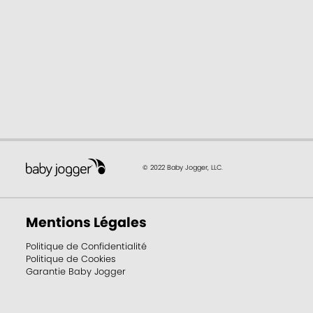
© 2022 Baby Jogger, LLC.
Mentions Légales
Politique de Confidentialité
Politique de Cookies
Garantie Baby Jogger