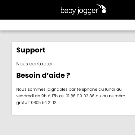
Support
Nous contacter
Besoin d’aide ?
Nous sommes joignables par téléphone du lundi au
vendredi de 9h à 17h au 01 86 99 02 36 ou au numéro
gratuit 0805 54 21 12.