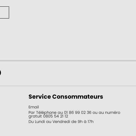
Service Consommateurs
Email
Par Téléphone au 01 86 99 02 36 ou au numéro
gratuit 0805 54 21 12
Du Lundi au Vendredi de 9h à 17h