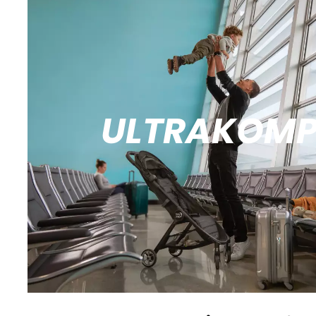
ULTRAKOM