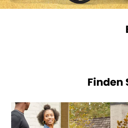
Finden