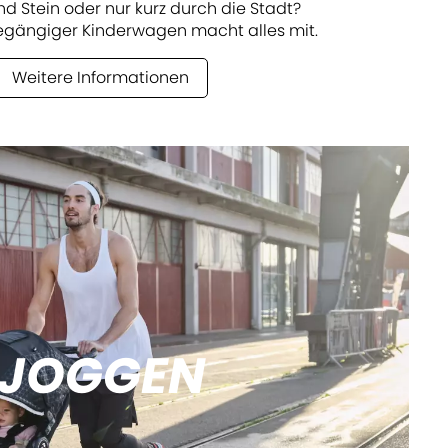
nd Stein oder nur kurz durch die Stadt?
gängiger Kinderwagen macht alles mit.
Weitere Informationen
JOGGEN