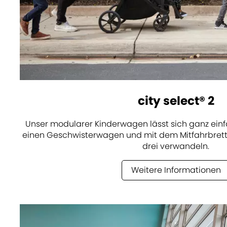
city select® 2
Unser modularer Kinderwagen lässt sich ganz einfa
einen Geschwisterwagen und mit dem Mitfahrbrett
drei verwandeln.
Weitere Informationen