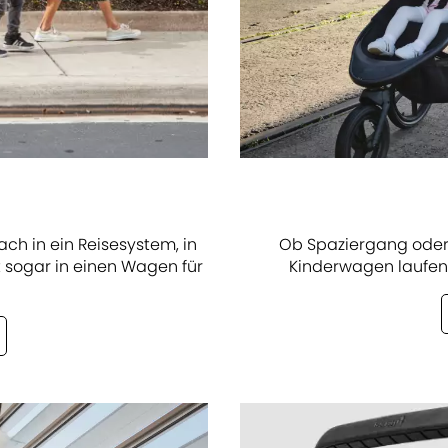
ch in ein Reisesystem, in
Ob Spaziergang oder 
 sogar in einen Wagen für
Kinderwagen laufen