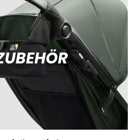
ZUBEHÖR