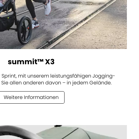
summit™ X3
Sprint, mit unserem leistungsfähigen Jogging-
 Sie allen anderen davon – in jedem Gelände.
Weitere Informationen