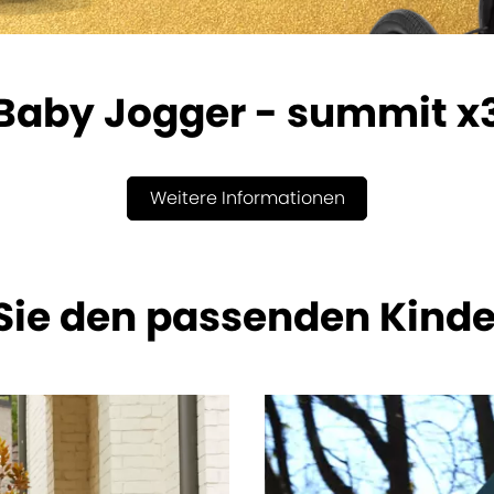
Baby Jogger - summit x
Weitere Informationen
 Sie den passenden Kind