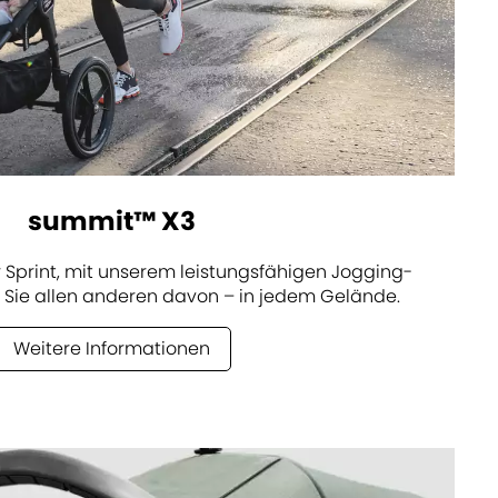
summit™ X3
Sprint, mit unserem leistungsfähigen Jogging-
 Sie allen anderen davon – in jedem Gelände.
Weitere Informationen