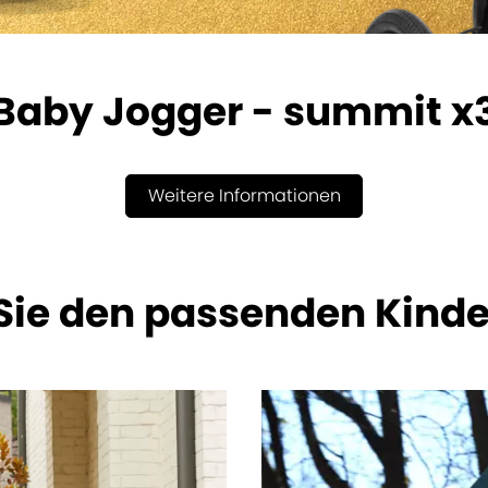
Baby Jogger - summit x
Weitere Informationen
 Sie den passenden Kind