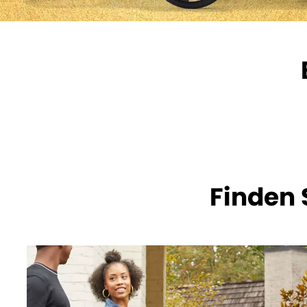
Finden