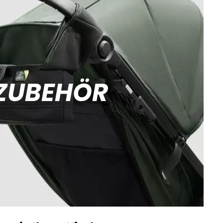
ZUBEHÖR