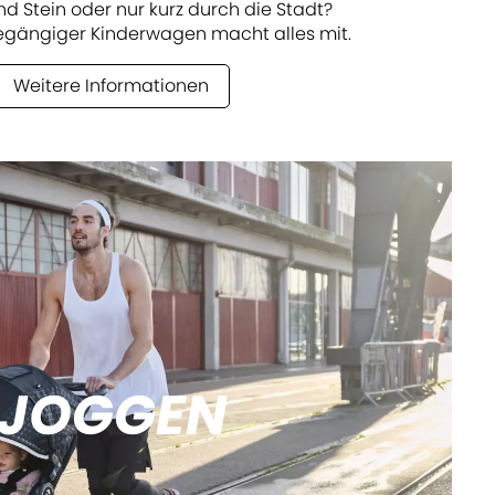
nd Stein oder nur kurz durch die Stadt?
gängiger Kinderwagen macht alles mit.
Weitere Informationen
JOGGEN