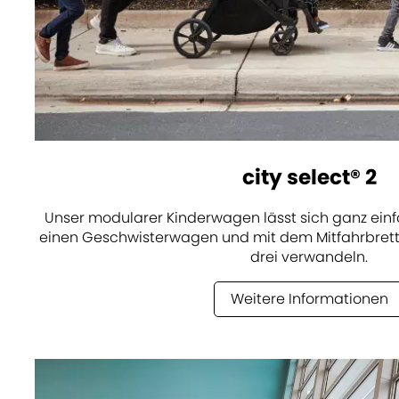
city select® 2
Unser modularer Kinderwagen lässt sich ganz einfa
einen Geschwisterwagen und mit dem Mitfahrbrett
drei verwandeln.
Weitere Informationen