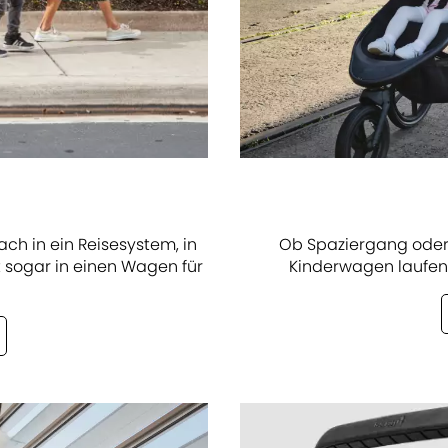
ch in ein Reisesystem, in
Ob Spaziergang oder 
 sogar in einen Wagen für
Kinderwagen laufen