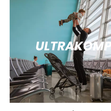
ULTRAKOM