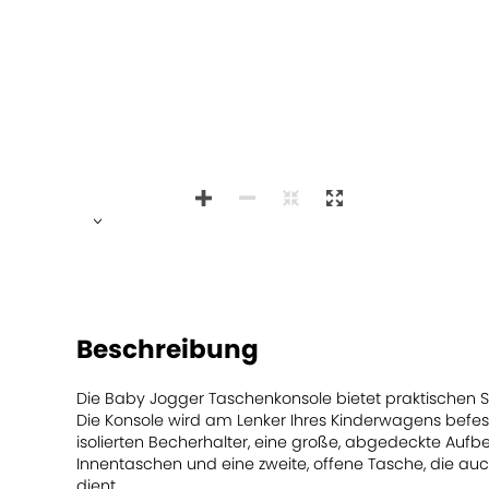
>
Beschreibung
Die Baby Jogger Taschenkonsole bietet praktischen 
Die Konsole wird am Lenker Ihres Kinderwagens befes
isolierten Becherhalter, eine große, abgedeckte Au
Innentaschen und eine zweite, offene Tasche, die auc
dient.